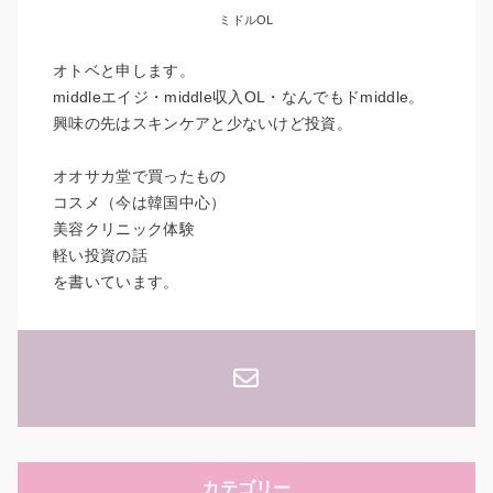
ミドルOL
オトベと申します。
middleエイジ・middle収入OL・なんでもドmiddle。
興味の先はスキンケアと少ないけど投資。
オオサカ堂で買ったもの
コスメ（今は韓国中心）
美容クリニック体験
軽い投資の話
を書いています。
カテゴリー