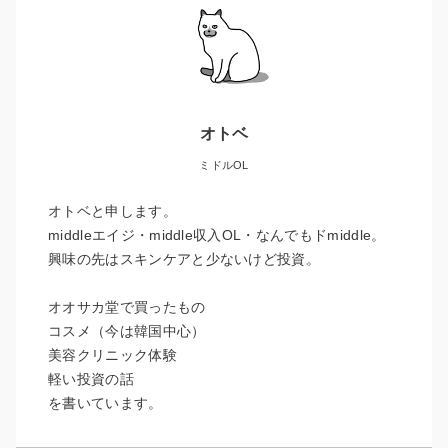
オトベ
ミドルOL
オトベと申します。
middleエイジ・middle収入OL・なんでもドmiddle。
興味の先はスキンケアと少ないけど投資。
オオサカ堂で買ったもの
コスメ（今は韓国中心）
美容クリニック体験
軽い投資の話
を書いています。